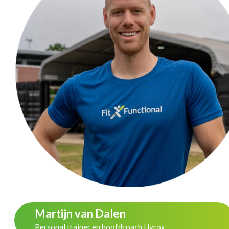
Martijn van Dalen
Personal trainer en hoofdcoach Hyrox