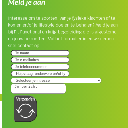
Meld je aan
Interesse om te sporten, van je fysieke klachten af te
komen en/of je lifestyle doelen te behalen? Meld je aan
bij Fit Functional en krijg begeleiding die is afgestemd
op jouw behoeften. Vul het formulier in en we nemen
snel contact op.
Verzenden