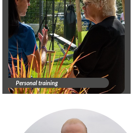
Personal training