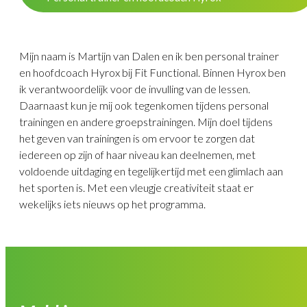
Mijn naam is Martijn van Dalen en ik ben personal trainer
en hoofdcoach Hyrox bij Fit Functional. Binnen Hyrox ben
ik verantwoordelijk voor de invulling van de lessen.
Daarnaast kun je mij ook tegenkomen tijdens personal
trainingen en andere groepstrainingen. Mijn doel tijdens
het geven van trainingen is om ervoor te zorgen dat
iedereen op zijn of haar niveau kan deelnemen, met
voldoende uitdaging en tegelijkertijd met een glimlach aan
het sporten is. Met een vleugje creativiteit staat er
wekelijks iets nieuws op het programma.