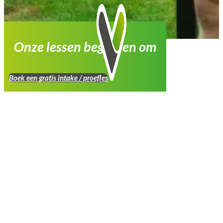
Onze lessen beginnen om
Boek een gratis intake / proefles