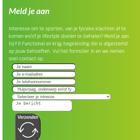
Meld je aan
Interesse om te sporten, van je fysieke klachten af te
komen en/of je lifestyle doelen te behalen? Meld je aan
bij Fit Functional en krijg begeleiding die is afgestemd
op jouw behoeften. Vul het formulier in en we nemen
snel contact op.
Verzenden